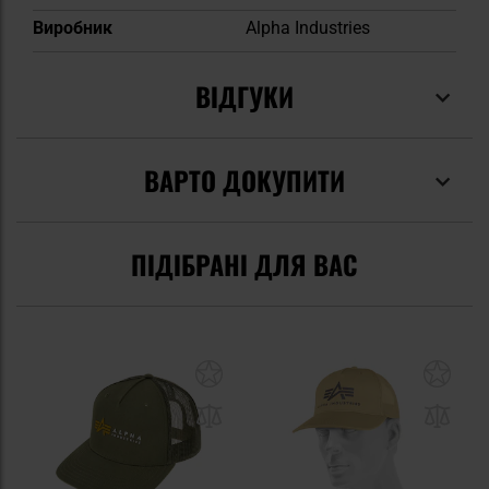
Виробник
Alpha Industries
ВІДГУКИ
ВАРТО ДОКУПИТИ
ПІДІБРАНІ ДЛЯ ВАС