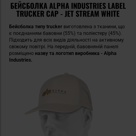
БЕЙСБОЛКА ALPHA INDUSTRIES LABEL
TRUCKER CAP - JET STREAM WHITE
Бейсболка типу trucker
виготовлена з тканини, що
є поєднанням бавовни (55%) та поліестеру (45%).
Підходить для всіх видів діяльності на активному
свіжому повітрі. На передній, бавовняній панелі
розміщено
назву та логотип виробника - Alpha
Industries.