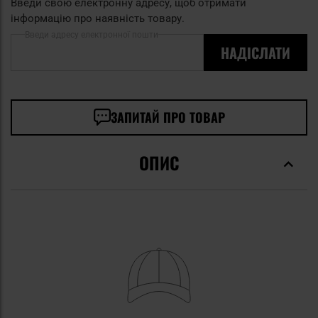
Введи свою електронну адресу, щоб отримати
інформацію про наявність товару.
Введи адресу електронної пошти
НАДІСЛАТИ
ЗАПИТАЙ ПРО ТОВАР
ОПИС