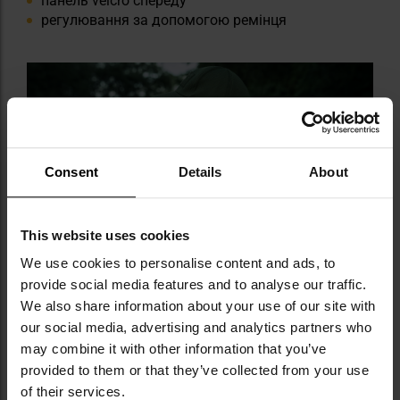
панель velcro спереду
регулювання за допомогою ремінця
Consent
Details
About
This website uses cookies
We use cookies to personalise content and ads, to
provide social media features and to analyse our traffic.
We also share information about your use of our site with
our social media, advertising and analytics partners who
may combine it with other information that you’ve
provided to them or that they’ve collected from your use
of their services.