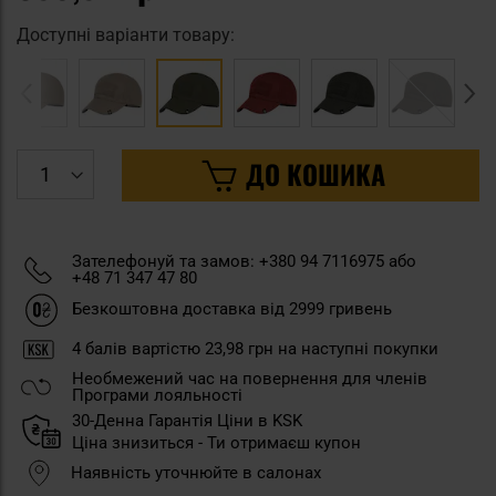
Доступні варіанти товару:
ДО КОШИКА
Зателефонуй та замов: +380 94 7116975 або
+48 71 347 47 80
Безкоштовна доставка від 2999 гривень
4
балів вартістю
23,98 грн
на наступні покупки
Необмежений час на повернення для членів
Програми лояльності
30-Денна Гарантія Ціни в KSK
Ціна знизиться - Ти отримаєш купон
Наявність уточнюйте в салонах