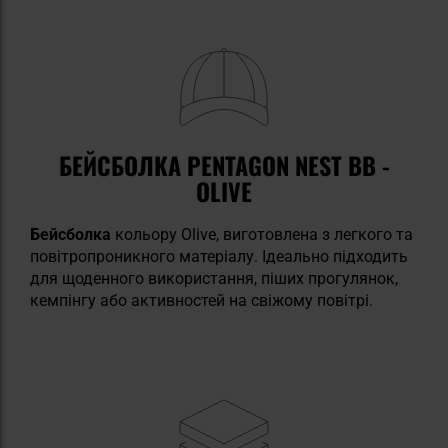
БЕЙСБОЛКА PENTAGON NEST BB -
OLIVE
Бейсболка
кольору Olive, виготовлена з легкого та
повітропроникного матеріалу. Ідеально підходить
для щоденного використання, піших прогулянок,
кемпінгу або активностей на свіжому повітрі.