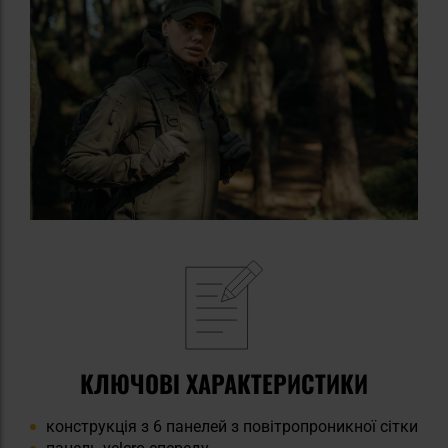
КЛЮЧОВІ ХАРАКТЕРИСТИКИ
конструкція з 6 панелей з повітропроникної сітки