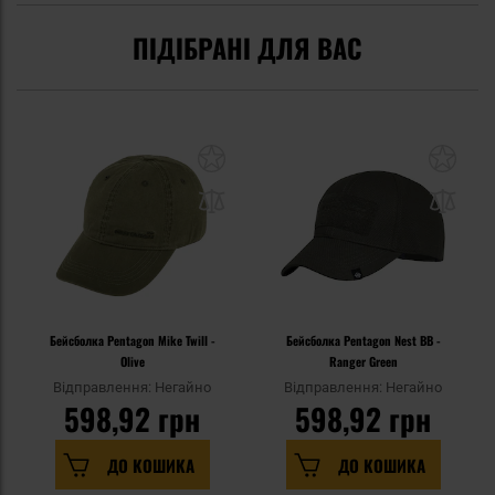
ПІДІБРАНІ ДЛЯ ВАС
Бейсболка Pentagon Mike Twill -
Бейсболка Pentagon Nest BB -
Olive
Ranger Green
Відправлення: Негайно
Відправлення: Негайно
598,92 грн
598,92 грн
ДО КОШИКА
ДО КОШИКА