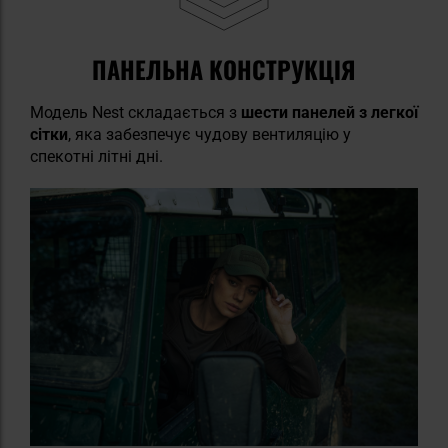
ПАНЕЛЬНА КОНСТРУКЦІЯ
Модель Nest складається з
шести панелей з легкої
сітки
, яка забезпечує чудову вентиляцію у
спекотні літні дні.