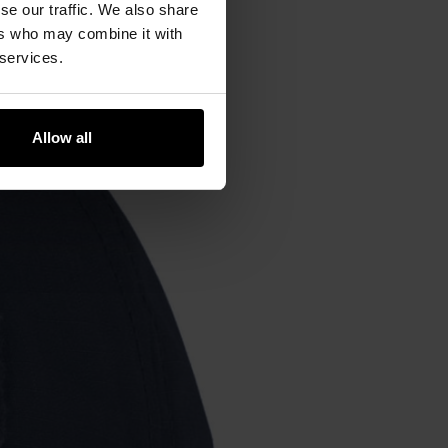
se our traffic. We also share
ers who may combine it with
 services.
Allow all