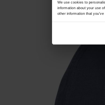
We use cookies to personalis
information about your use of
other information that you’ve