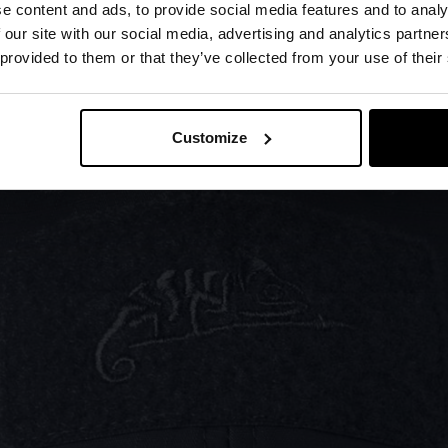
e content and ads, to provide social media features and to analy
 our site with our social media, advertising and analytics partn
 provided to them or that they’ve collected from your use of their
Customize