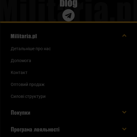
Blog
Детальніше про нас
Допомога
Контакт
Оптовий продаж
Силові структури
Покупки
Доставляємо в Україну!
Програма лояльності