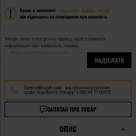
Немає в наявності -
переглянь подібні товари
або підпишись на сповіщення про наявність
Введи свою електронну адресу, щоб отримати
інформацію про наявність товару.
Введи адресу електронної пошти
НАДІСЛАТИ
Зателефонуй нам - ми проконсультуємо
щодо подібного товару! +380 94 7116975
ЗАПИТАЙ ПРО ТОВАР
ОПИС