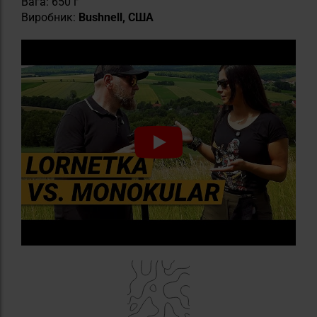
Вага: 650 г
Виробник:
Bushnell, США