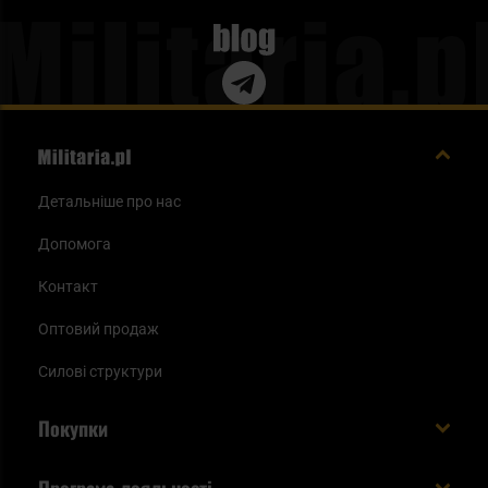
Blog
Детальніше про нас
Допомога
Контакт
Оптовий продаж
Силові структури
Покупки
Доставляємо в Україну!