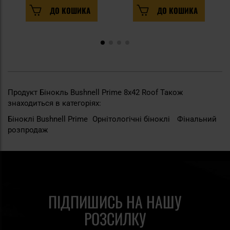
ДО КОШИКА
ДО КОШИКА
Продукт Бінокль Bushnell Prime 8x42 Roof Також
знаходиться в категоріях:
Біноклі Bushnell Prime
Орнітологічні біноклі
Фінальний
розпродаж
ПІДПИШИСЬ НА НАШУ
РОЗСИЛКУ