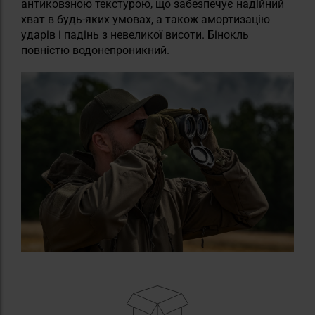
антиковзною текстурою, що забезпечує надійний
хват в будь-яких умовах, а також амортизацію
ударів і падінь з невеликої висоти. Бінокль
повністю водонепроникний.