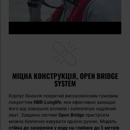
МІЦНА КОНСТРУКЦІЯ, OPEN BRIDGE
SYSTEM
Корпус бінокля покритий високоякісним гумовим
покриттям
NBR-Longlife
, яке ефективно захищає
його від зовнішніх впливів і забезпечує надійний
хват. Завдяки системі
Open Bridge
пристроєм
можна безпечно керувати однією рукою. Модель
стійка до занурення у воду на глибину до 5 метрів