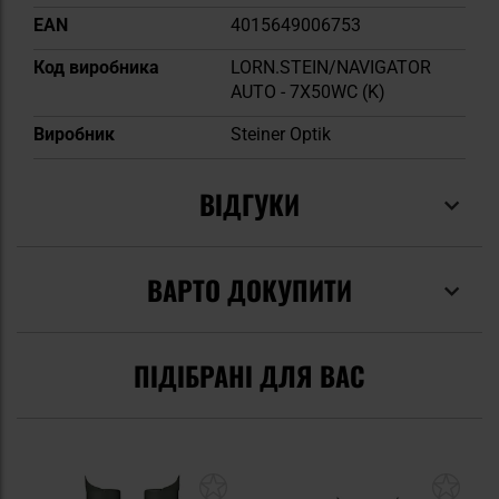
EAN
4015649006753
Код виробника
LORN.STEIN/NAVIGATOR
AUTO - 7X50WC (K)
Виробник
Steiner Optik
ВІДГУКИ
ВАРТО ДОКУПИТИ
ПІДІБРАНІ ДЛЯ ВАС