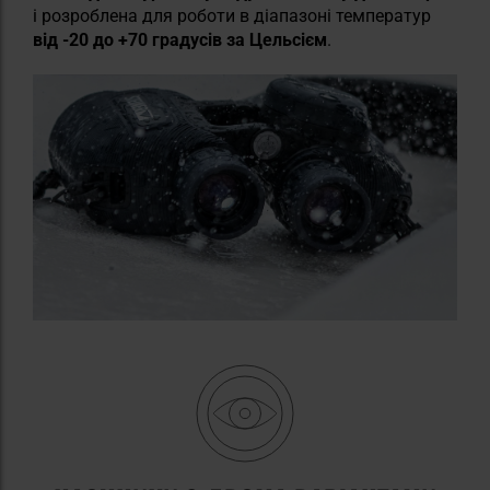
і розроблена для роботи в діапазоні температур
від -20 до +70 градусів за Цельсієм
.