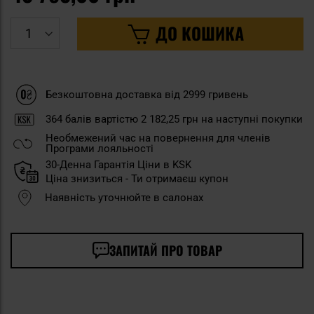
ДО КОШИКА
Безкоштовна доставка від 2999 гривень
364
балів вартістю
2 182,25 грн
на наступні покупки
Необмежений час на повернення для членів
Програми лояльності
30-Денна Гарантія Ціни в KSK
Ціна знизиться - Ти отримаєш купон
Наявність уточнюйте в салонах
ЗАПИТАЙ ПРО ТОВАР