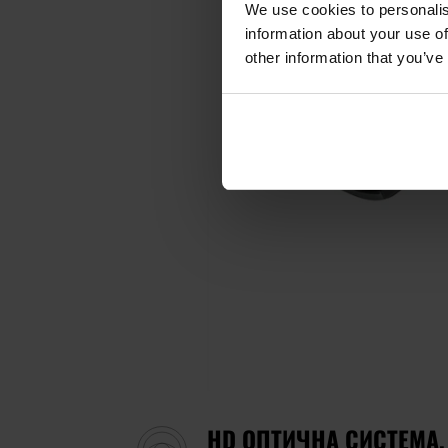
We use cookies to personalis
information about your use of
other information that you’ve
HD ОПТИЧНА СИСТЕМА,