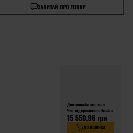
ЗАПИТАЙ ПРО ТОВАР
Доставка:
Безкоштовно
Час відправлення:
Негайно
15 550,96 грн
ДО КОШИКА