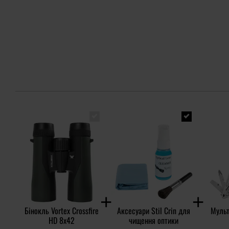
Бінокль Vortex Crossfire
Аксесуари Stil Crin для
Мульт
HD 8x42
чищення оптики