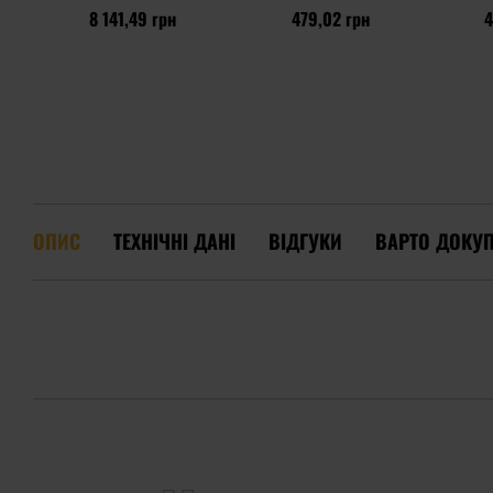
8 141,49 грн
479,02 грн
4
ОПИС
ТЕХНІЧНІ ДАНІ
ВІДГУКИ
ВАРТО ДОКУ