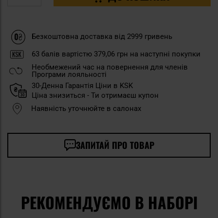
Безкоштовна доставка від 2999 гривень
63
балів вартістю
379,06 грн
на наступні покупки
Необмежений час на повернення для членів
Програми лояльності
30-Денна Гарантія Ціни в KSK
Ціна знизиться - Ти отримаєш купон
Наявність уточнюйте в салонах
ЗАПИТАЙ ПРО ТОВАР
РЕКОМЕНДУЄМО В НАБОРІ