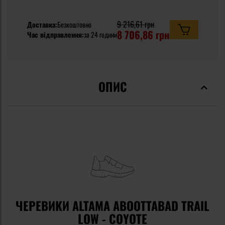
9 216,61 грн
Доставка:
Безкоштовно
8 706,86 грн
Час відправлення:
за 24 години
ОПИС
ЧЕРЕВИКИ ALTAMA ABOOTTABAD TRAIL
LOW - COYOTE