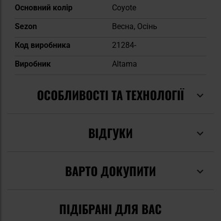
Основний колір
Coyote
Sezon
Весна, Осінь
Код виробника
21284-
Виробник
Altama
ОСОБЛИВОСТІ ТА ТЕХНОЛОГІЇ
ВІДГУКИ
ВАРТО ДОКУПИТИ
ПІДІБРАНІ ДЛЯ ВАС