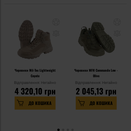
Черевики Mil-Tec Lightweight
Черевики MFH Commando Low -
Coyote
Olive
Відправлення: Негайно
Відправлення: Негайно
4 320,10 грн
2 045,13 грн
ДО КОШИКА
ДО КОШИКА