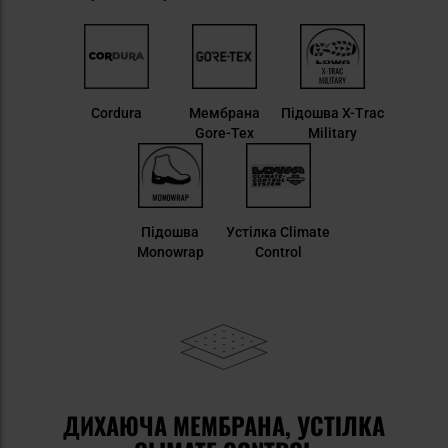
Cordura
Мембрана
Підошва X-Trac
Gore-Tex
Military
Підошва
Устілка Climate
Monowrap
Control
ДИХАЮЧА МЕМБРАНА, УСТІЛКА