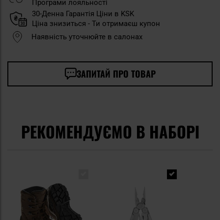
Програми лояльності
30-Денна Гарантія Ціни в KSK
Ціна знизиться - Ти отримаєш купон
Наявність уточнюйте в салонах
ЗАПИТАЙ ПРО ТОВАР
РЕКОМЕНДУЄМО В НАБОРІ