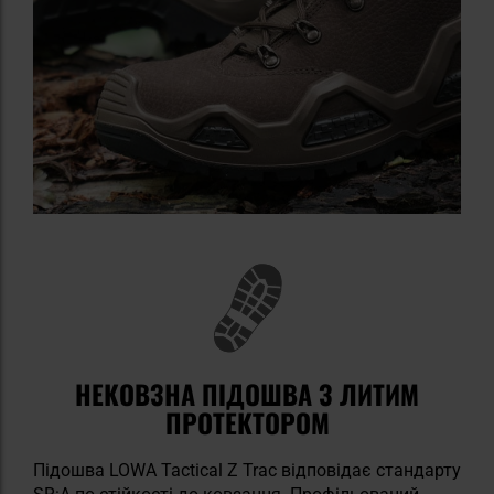
НЕКОВЗНА ПІДОШВА З ЛИТИМ
ПРОТЕКТОРОМ
Підошва LOWA Tactical Z Trac відповідає стандарту