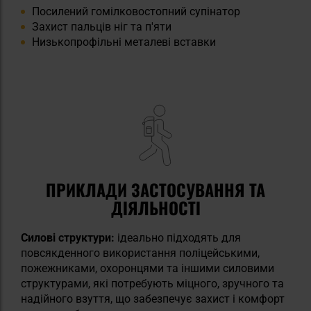
Посилений гомілковостопний супінатор
Захист пальців ніг та п'яти
Низькопрофільні металеві вставки
ПРИКЛАДИ ЗАСТОСУВАННЯ ТА
ДІЯЛЬНОСТІ
Силові структури:
ідеально підходять для
повсякденного використання поліцейськими,
пожежниками, охоронцями та іншими силовими
структурами, які потребують міцного, зручного та
надійного взуття, що забезпечує захист і комфорт