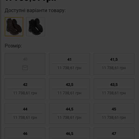
Доступні варіанти товару:
Pозмір:
40
41
41,5
11 738,61 грн
11 738,61 грн
42
42,5
43,5
11 738,61 грн
11 738,61 грн
11 738,61 грн
44
44,5
45
11 738,61 грн
11 738,61 грн
11 738,61 грн
46
46,5
47