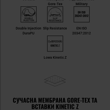
Gore-Tex
Military
Double Injection
Slip Resistance
EN ISO
DuraPU
20347:2012
Lowa Kinetic Z
СУЧАСНА МЕМБРАНА GORE-TEX ТА
ВСТАВКИ KINETIC Z