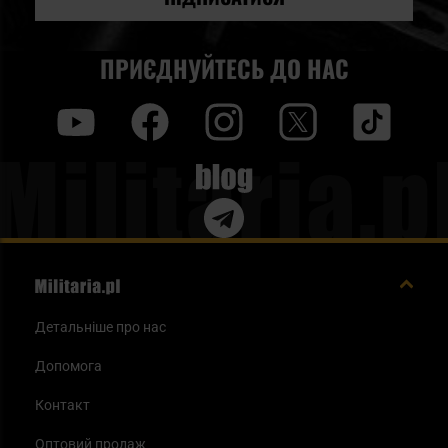
ПРИЄДНУЙТЕСЬ ДО НАС
y
f
i
t
tt
Blog
Детальніше про нас
Допомога
Контакт
Оптовий продаж