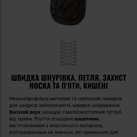
ШВИДКА ШНУРІВКА, ПЕТЛЯ, ЗАХИСТ
НОСКА ТА П'ЯТИ, КИШЕНІ
Низькопрофільні металеві та нейлонові люверси
для шнурків забезпечують швидке шнурування.
Високий верх
захищає гомілковостопний суглоб
від травм. Взуття оснащене
кишенями
,
виготовленими з еластичного матеріалу,
розташованими на язичках, які призначені для