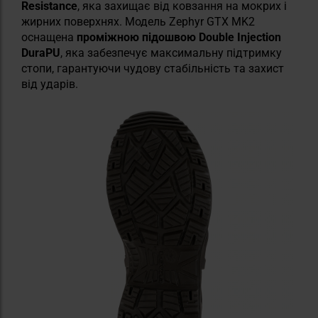
Resistance
, яка захищає від ковзання на мокрих і
жирних поверхнях. Модель Zephyr GTX MK2
оснащена
проміжною підошвою Double Injection
DuraPU
, яка забезпечує максимальну підтримку
стопи, гарантуючи чудову стабільність та захист
від ударів.