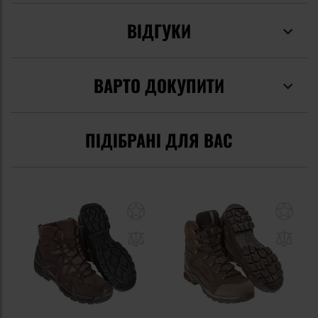
ВІДГУКИ
ВАРТО ДОКУПИТИ
ПІДІБРАНІ ДЛЯ ВАС