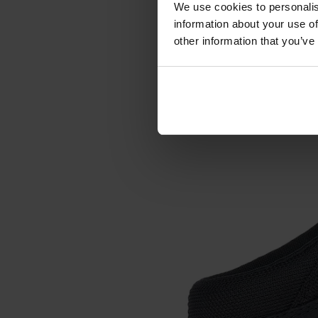
We use cookies to personalis
information about your use of
other information that you’ve