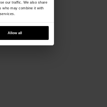
se our traffic. We also share
ers who may combine it with
 services.
Allow all