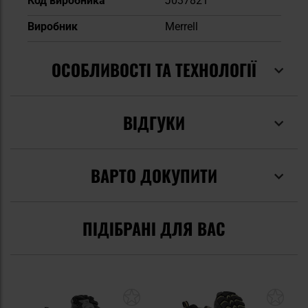
Код виробника
J037821
Виробник
Merrell
ОСОБЛИВОСТІ ТА ТЕХНОЛОГІЇ
ВІДГУКИ
ВАРТО ДОКУПИТИ
ПІДІБРАНІ ДЛЯ ВАС