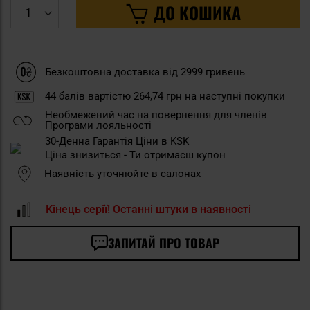
ДО КОШИКА
Безкоштовна доставка від 2999 гривень
44
балів вартістю
264,74 грн
на наступні покупки
Необмежений час на повернення для членів
Програми лояльності
30-Денна Гарантія Ціни в KSK
Ціна знизиться - Ти отримаєш купон
Наявність уточнюйте в салонах
Кінець серії! Останні штуки в наявності
ЗАПИТАЙ ПРО ТОВАР