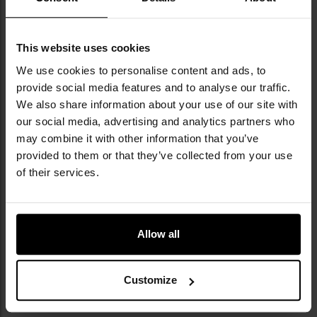
поверхнях.
This website uses cookies
We use cookies to personalise content and ads, to
provide social media features and to analyse our traffic.
We also share information about your use of our site with
our social media, advertising and analytics partners who
may combine it with other information that you’ve
provided to them or that they’ve collected from your use
of their services.
Allow all
Customize