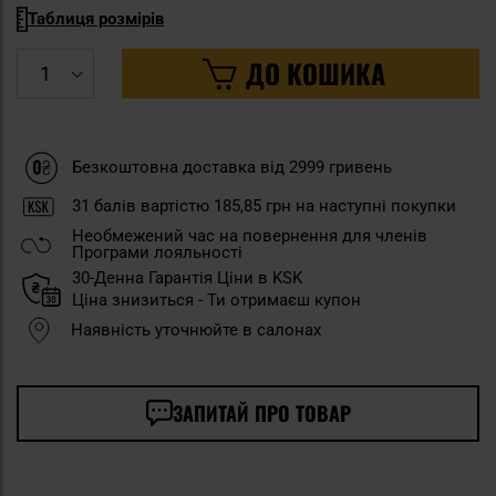
Таблиця розмірів
ДО КОШИКА
Безкоштовна доставка від 2999 гривень
31
балів вартістю
185,85 грн
на наступні покупки
Необмежений час на повернення для членів
Програми лояльності
30-Денна Гарантія Ціни в KSK
Ціна знизиться - Ти отримаєш купон
Наявність уточнюйте в салонах
ЗАПИТАЙ ПРО ТОВАР