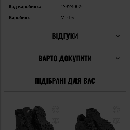
Код виробника
12824002-
Виробник
Mil-Tec
ВІДГУКИ
ВАРТО ДОКУПИТИ
ПІДІБРАНІ ДЛЯ ВАС