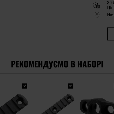
30-
Цін
Ная
РЕКОМЕНДУЄМО В НАБОРІ