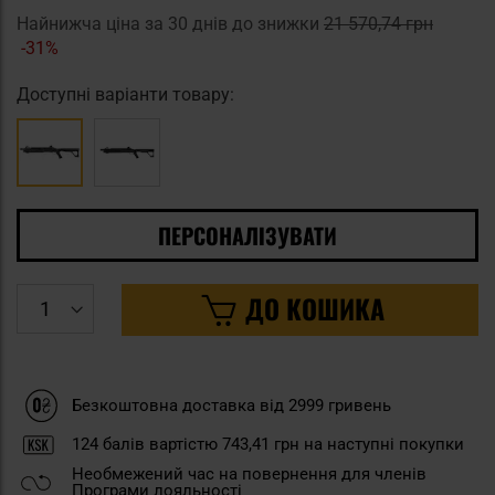
Найнижча ціна за 30 днів до знижки
21 570,74 грн
-31%
Доступні варіанти товару:
ПЕРСОНАЛІЗУВАТИ
ДО КОШИКА
Безкоштовна доставка від 2999 гривень
124
балів вартістю
743,41 грн
на наступні покупки
Необмежений час на повернення для членів
Програми лояльності