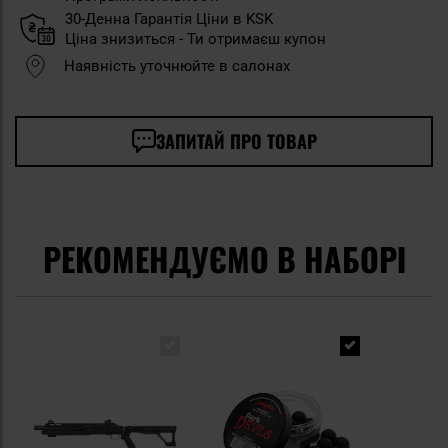
30-Денна Гарантія Ціни в KSK
Ціна знизиться - Ти отримаєш купон
Наявність уточнюйте в салонах
ЗАПИТАЙ ПРО ТОВАР
РЕКОМЕНДУЄМО В НАБОРІ