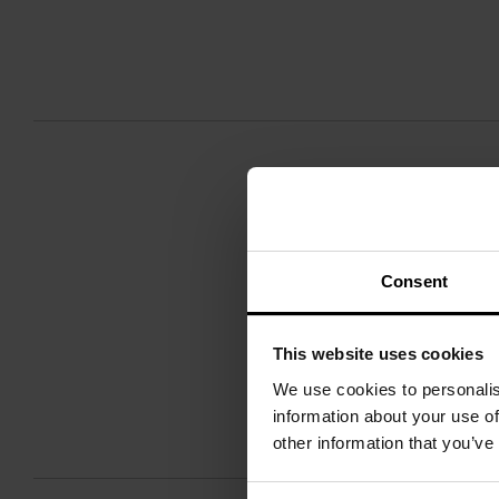
Consent
This website uses cookies
We use cookies to personalis
information about your use of
other information that you’ve