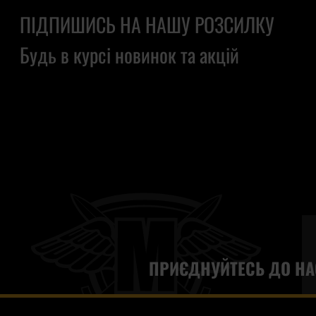
ПІДПИШИСЬ НА НАШУ РОЗСИЛКУ
Будь в курсі новинок та акцій
ПРИЄДНУЙТЕСЬ ДО НА