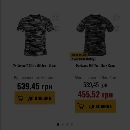
РОЗПРОДАЖ
ЗАКІНЧЕННЯ ТОВАРУ
Футболка T-Shirt Mil-Tec - Urban
Футболка Mil-Tec - Dark Camo
Відправлення: Негайно
Відправлення: Негайно
539,45 грн
539,45 грн
455,52 грн
ДО КОШИКА
ДО КОШИКА