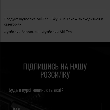
Продукт Футболка Mil-Tec - Sky Blue Також знаходиться в
категоріях:
Футболки бавовняні
Футболки Mil-Tec
ПІДПИШИСЬ НА НАШУ
РОЗСИЛКУ
Будь в курсі новинок та акцій
Ім'я