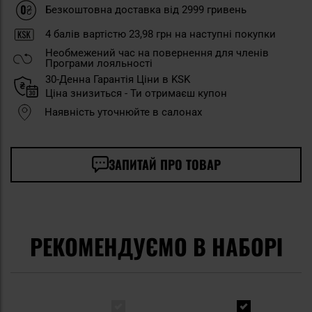
Безкоштовна доставка від 2999 гривень
4
балів вартістю
23,98 грн
на наступні покупки
Необмежений час на повернення для членів
Програми лояльності
30-Денна Гарантія Ціни в KSK
Ціна знизиться - Ти отримаєш купон
Наявність уточнюйте в салонах
ЗАПИТАЙ ПРО ТОВАР
РЕКОМЕНДУЄМО В НАБОРІ