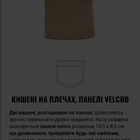
КИШЕНІ НА ПЛЕЧАХ, ПАНЕЛІ VELCRO
Дві кишені, розташовані на плечах
, дозволяють
зручно переносити дрібні предмети. На їх поверхні
знаходяться
панелі velcro
розміром 10,5 x 8,5 см,
що дозволяють прикріпити будь-які емблеми
,