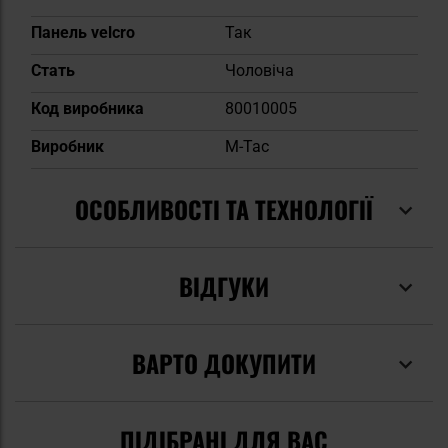
Панель velcro
Так
Cтать
Чоловіча
Код виробника
80010005
Виробник
M-Tac
ОСОБЛИВОСТІ ТА ТЕХНОЛОГІЇ
ВІДГУКИ
ВАРТО ДОКУПИТИ
ПІДІБРАНІ ДЛЯ ВАС