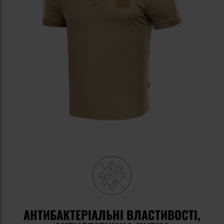
АНТИБАКТЕРІАЛЬНІ ВЛАСТИВОСТІ,