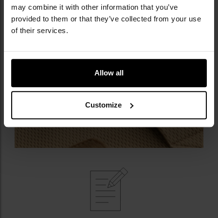
may combine it with other information that you’ve
provided to them or that they’ve collected from your use
of their services.
Allow all
Customize