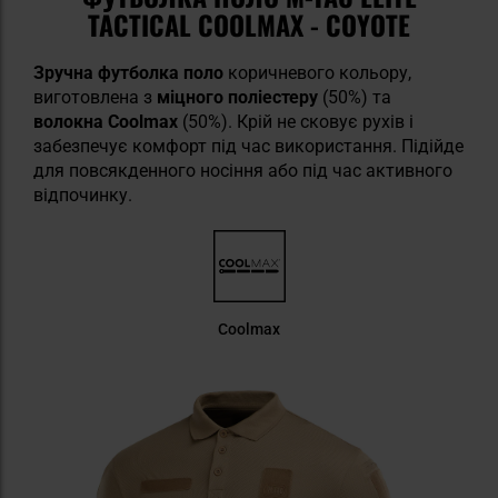
TACTICAL COOLMAX - COYOTE
Зручна футболка поло
коричневого кольору,
виготовлена з
міцного поліестеру
(50%) та
волокна Coolmax
(50%). Крій не сковує рухів і
забезпечує комфорт під час використання. Підійде
для повсякденного носіння або під час активного
відпочинку.
Coolmax