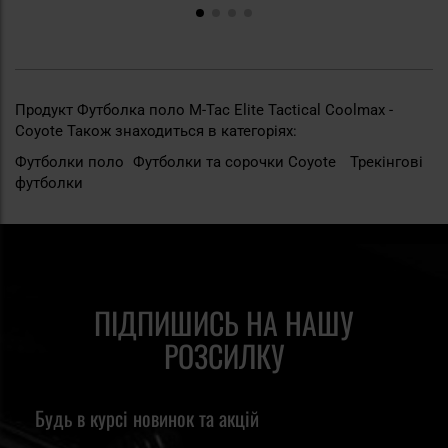
Продукт Футболка поло M-Tac Elite Tactical Coolmax -
Coyote Також знаходиться в категоріях:
Футболки поло
Футболки та сорочки Coyote
Трекінгові
футболки
ПІДПИШИСЬ НА НАШУ
РОЗСИЛКУ
Будь в курсі новинок та акцій