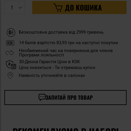
ДО КОШИКА
Безкоштовна доставка від 2999 гривень
14
балів вартістю
83,93 грн
на наступні покупки
Необмежений час на повернення для членів
Програми лояльності
30-Денна Гарантія Ціни в KSK
Ціна знизиться - Ти отримаєш купон
Наявність уточнюйте в салонах
ЗАПИТАЙ ПРО ТОВАР