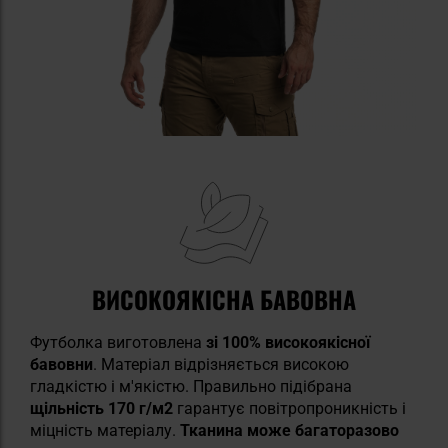
ВИСОКОЯКІСНА БАВОВНА
Футболка виготовлена
зі 100% високоякісної
бавовни
. Матеріал відрізняється високою
гладкістю і м'якістю. Правильно підібрана
щільність 170 г/м2
гарантує повітропроникність і
міцність матеріалу.
Тканина може багаторазово