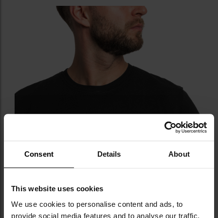
Consent
Details
About
This website uses cookies
We use cookies to personalise content and ads, to
provide social media features and to analyse our traffic.