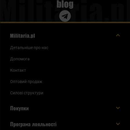
Blog
Детальніше про нас
Допомога
Контакт
Оптовий продаж
Силові структури
Покупки
Доставляємо в Україну!
Програма лояльності