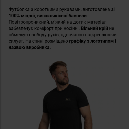
Футболка з короткими рукавами, виготовлена
зі
100% міцної, високоякісної бавовни
.
Повітропроникний, м'який на дотик матеріал
забезпечує комфорт при носінні.
Вільний крій
не
обмежує свободу рухів, одночасно підкреслюючи
силует. На спині розміщено
графіку з логотипом і
назвою виробника.