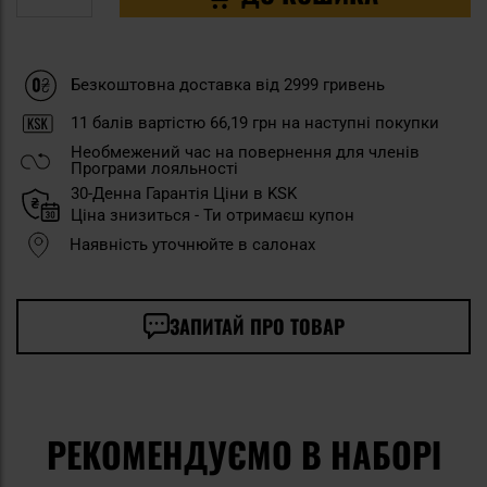
Безкоштовна доставка від 2999 гривень
11
балів вартістю
66,19 грн
на наступні покупки
Необмежений час на повернення для членів
Програми лояльності
30-Денна Гарантія Ціни в KSK
Ціна знизиться - Ти отримаєш купон
Наявність уточнюйте в салонах
ЗАПИТАЙ ПРО ТОВАР
РЕКОМЕНДУЄМО В НАБОРІ