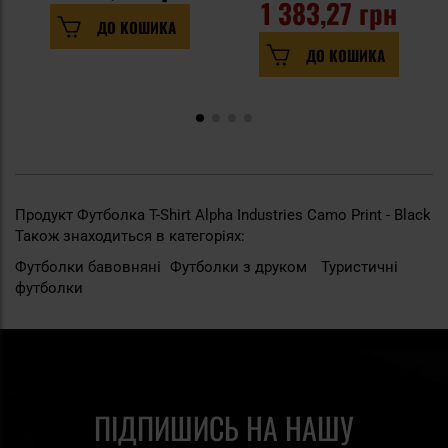
1 383,27 грн
ДО КОШИКА
ДО КОШИКА
Продукт Футболка T-Shirt Alpha Industries Camo Print - Black
Також знаходиться в категоріях:
Футболки бавовняні
Футболки з друком
Туристичні
футболки
ПІДПИШИСЬ НА НАШУ