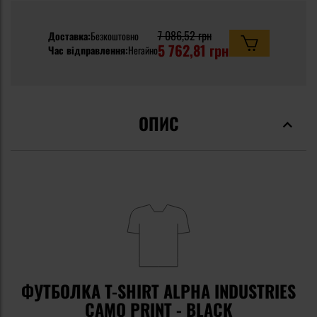
7 086,52 грн
Доставка:
Безкоштовно
5 762,81 грн
Час відправлення:
Негайно
ОПИС
ФУТБОЛКА T-SHIRT ALPHA INDUSTRIES
CAMO PRINT - BLACK