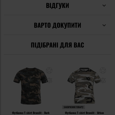
ВІДГУКИ
ВАРТО ДОКУПИТИ
ПІДІБРАНІ ДЛЯ ВАС
ЗАКІНЧЕННЯ ТОВАРУ
Футболка T-shirt Brandit - Dark
Футболка T-shirt Brandit - Urban