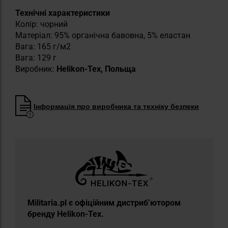
Технічні характеристики
Колір: чорний
Матеріал: 95% органічна бавовна, 5% еластан
Вага: 165 г/м2
Вага: 129 г
Виробник:
Helikon-Tex, Польща
Інформація про виробника та техніку безпеки
Militaria.pl є офіційним дистриб’ютором
бренду Helikon-Tex.