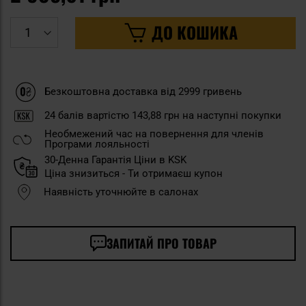
ДО КОШИКА
Безкоштовна доставка від 2999 гривень
24
балів вартістю
143,88 грн
на наступні покупки
Необмежений час на повернення для членів
Програми лояльності
30-Денна Гарантія Ціни в KSK
Ціна знизиться - Ти отримаєш купон
Наявність уточнюйте в салонах
ЗАПИТАЙ ПРО ТОВАР