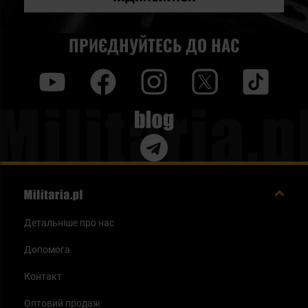
ПРИЄДНУЙТЕСЬ ДО НАС
y
f
i
t
tt
Blog
Детальніше про нас
Допомога
Контакт
Оптовий продаж