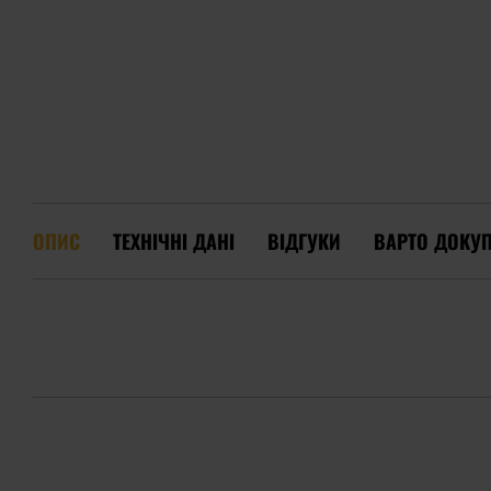
ОПИС
ТЕХНІЧНІ ДАНІ
ВІДГУКИ
ВАРТО ДОКУ