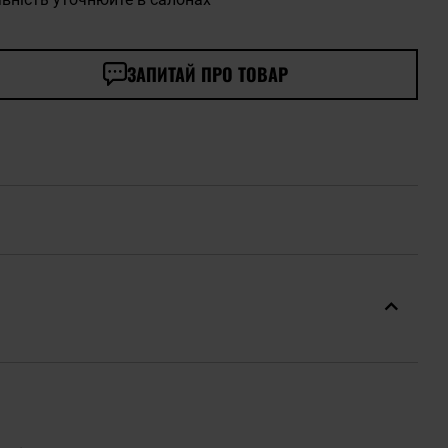
ЗАПИТАЙ ПРО ТОВАР