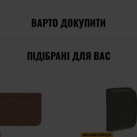
ВАРТО ДОКУПИТИ
ПІДІБРАНІ ДЛЯ ВАС
ФІНАЛЬНИЙ РОЗПРОДАЖ