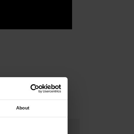
About