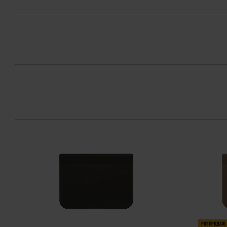
РОЗПРОДАЖ