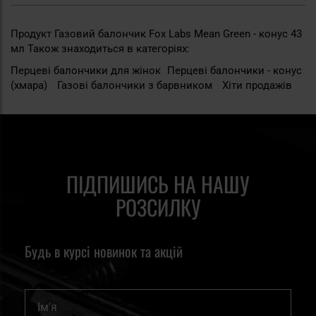
Продукт Газовий балончик Fox Labs Mean Green - конус 43
мл Також знаходиться в категоріях:
Перцеві балончики для жінок
Перцеві балончики - конус
(хмара)
Газові балончики з барвником
Хіти продажів
ПІДПИШИСЬ НА НАШУ
РОЗСИЛКУ
Будь в курсі новинок та акцій
Ім'я