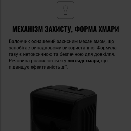
МЕХАНІЗМ ЗАХИСТУ, ФОРМА ХМАРИ
Балончик оснащений захисним механізмом, що
запобігає випадковому використанню. Формула
газу є нетоксичною та безпечною для довкілля.
Речовина розпилюється у
вигляді хмари
, що
підвищує ефективність дії.