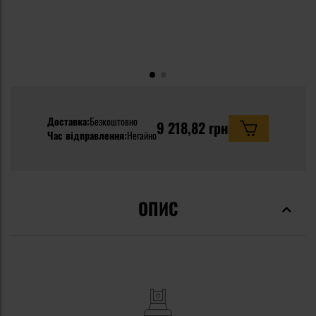
Доставка:
Безкоштовно
9 218,82 грн
Час відправлення:
Негайно
ОПИС