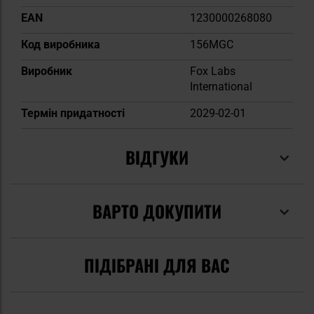
EAN
1230000268080
Код виробника
156MGC
Виробник
Fox Labs
International
Термін придатності
2029-02-01
ВІДГУКИ
ВАРТО ДОКУПИТИ
ПІДІБРАНІ ДЛЯ ВАС