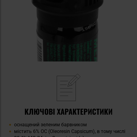
КЛЮЧОВІ ХАРАКТЕРИСТИКИ
оснащений зеленим барвником
містить 6% OC (Oleoresin Capsicum), в тому числі