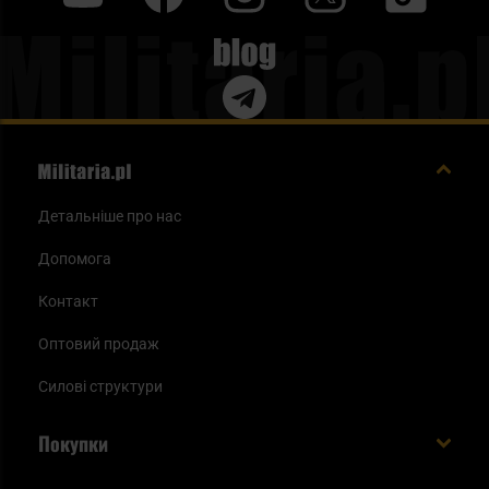
Blog
Детальніше про нас
Допомога
Контакт
Оптовий продаж
Силові структури
Покупки