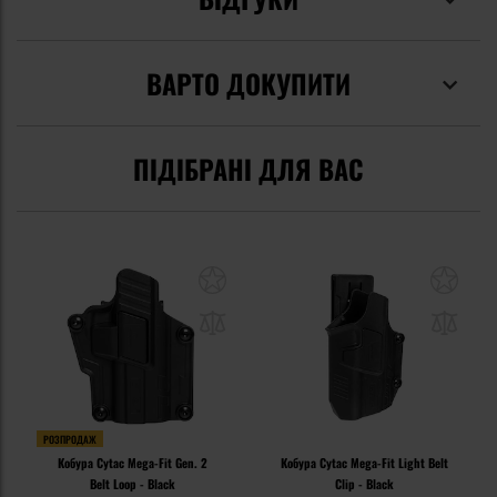
ВАРТО ДОКУПИТИ
ПІДІБРАНІ ДЛЯ ВАС
РОЗПРОДАЖ
Кобура Cytac Mega-Fit Gen. 2
Кобура Cytac Mega-Fit Light Belt
Belt Loop - Black
Clip - Black