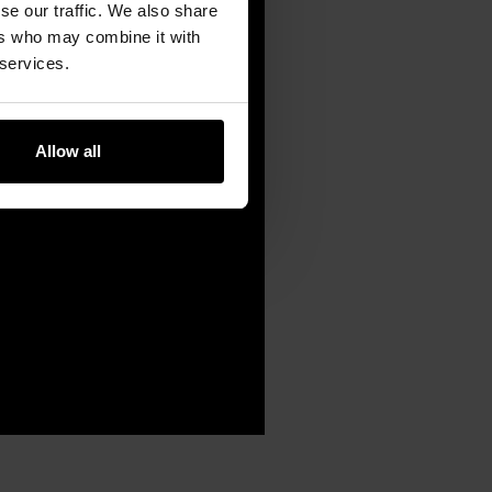
se our traffic. We also share
ers who may combine it with
 services.
Allow all