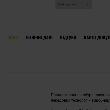
ОПИС
ТЕХНІЧНІ ДАНІ
ВІДГУКИ
ВАРТО ДОКУ
Правостороння кобура призначе
передових технологій виробниц