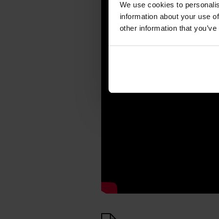
We use cookies to personalis
information about your use of
other information that you’ve