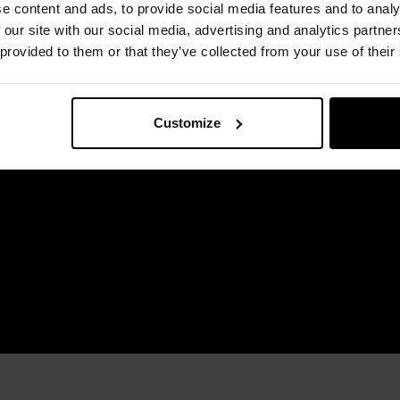
e content and ads, to provide social media features and to analy
 our site with our social media, advertising and analytics partn
 provided to them or that they’ve collected from your use of their
Customize