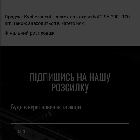
Продукт Кулі сталеві Umarex для строп NXG SA-200 - 100
шт. Також знаходиться в категоріях:
Фінальний розпродаж
ПІДПИШИСЬ НА НАШУ
РОЗСИЛКУ
Будь в курсі новинок та акцій
Ім'я