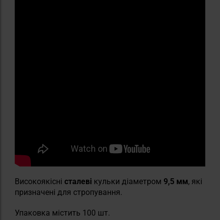
Високоякісні
сталеві
кульки діаметром
9,5 мм
, які
призначені для стропування.
Упаковка містить 100 шт.