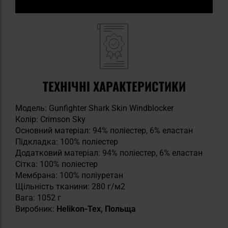
ТЕХНІЧНІ ХАРАКТЕРИСТИКИ
Модель: Gunfighter Shark Skin Windblocker
Колір: Crimson Sky
Основний матеріал: 94% поліестер, 6% еластан
Підкладка: 100% поліестер
Додатковий матеріал: 94% поліестер, 6% еластан
Сітка: 100% поліестер
Мембрана: 100% поліуретан
Щільність тканини: 280 г/м2
Вага: 1052 г
Виробник:
Helikon-Tex, Польща