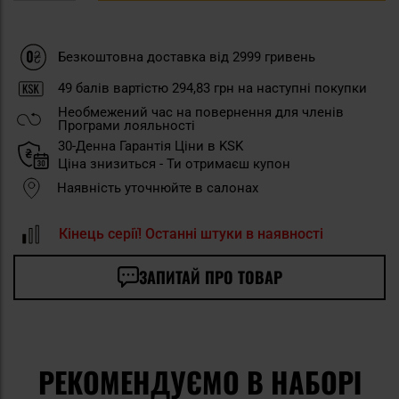
Безкоштовна доставка від 2999 гривень
49
балів вартістю
294,83 грн
на наступні покупки
Необмежений час на повернення для членів
Програми лояльності
30-Денна Гарантія Ціни в KSK
Ціна знизиться - Ти отримаєш купон
Наявність уточнюйте в салонах
Кінець серії! Останні штуки в наявності
ЗАПИТАЙ ПРО ТОВАР
РЕКОМЕНДУЄМО В НАБОРІ