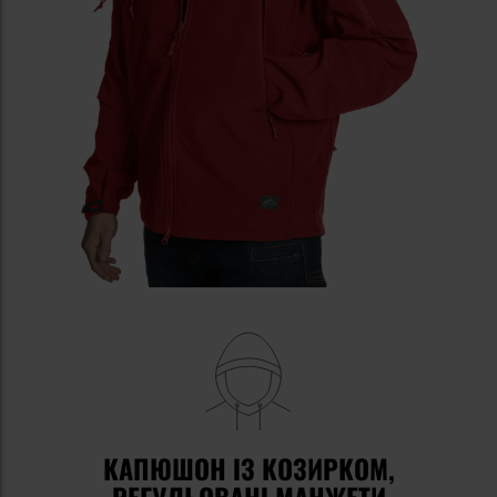
КАПЮШОН ІЗ КОЗИРКОМ,
РЕГУЛЬОВАНІ МАНЖЕТИ