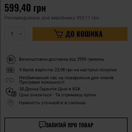
599,40 грн
Рекомендована ціна виробника
959,11 грн
ДО КОШИКА
Безкоштовна доставка від 2999 гривень
4
балів вартістю
23,98 грн
на наступні покупки
Необмежений час на повернення для членів
Програми лояльності
30-Денна Гарантія Ціни в KSK
Ціна знизиться - Ти отримаєш купон
Наявність уточнюйте в салонах
ЗАПИТАЙ ПРО ТОВАР