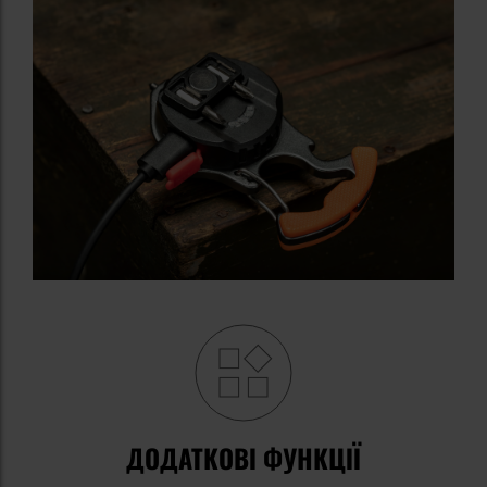
ДОДАТКОВІ ФУНКЦІЇ