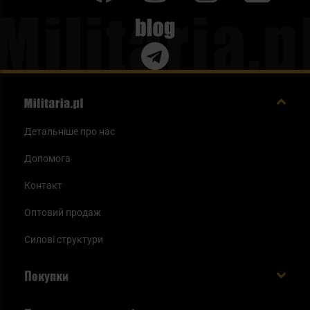
Blog
Детальніше про нас
Допомога
Контакт
Оптовий продаж
Силові структури
Покупки
Доставляємо в Україну!