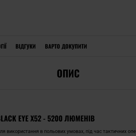
ГІЇ
ВІДГУКИ
ВАРТО ДОКУПИТИ
ОПИС
LACK EYE X52 - 5200 ЛЮМЕНІВ
ля використання в польових умовах, під час тактичних опе