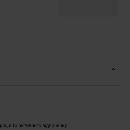
рацій та активного відпочинку