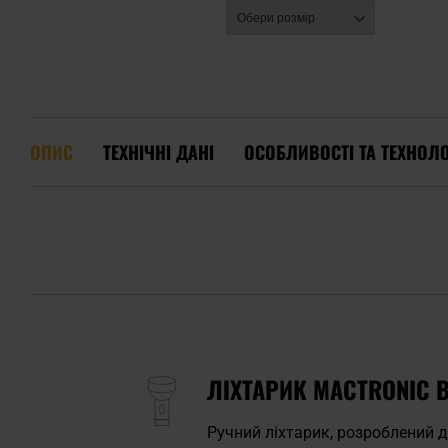
ОПИС
ТЕХНІЧНІ ДАНІ
ОСОБЛИВОСТІ ТА ТЕХНОЛО
ЛІХТАРИК MACTRONIC B
Ручний ліхтарик, розроблений д