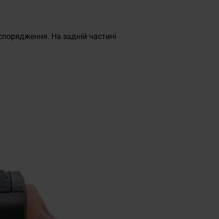
спорядження. На задній частині