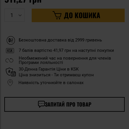
ДО КОШИКА
Безкоштовна доставка від 2999 гривень
7
балів вартістю
41,97 грн
на наступні покупки
Необмежений час на повернення для членів
Програми лояльності
30-Денна Гарантія Ціни в KSK
Ціна знизиться - Ти отримаєш купон
Наявність уточнюйте в салонах
ЗАПИТАЙ ПРО ТОВАР