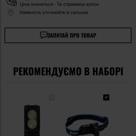
Ціна знизиться - Ти отримаєш купон
Наявність уточнюйте в салонах
ЗАПИТАЙ ПРО ТОВАР
РЕКОМЕНДУЄМО В НАБОРІ