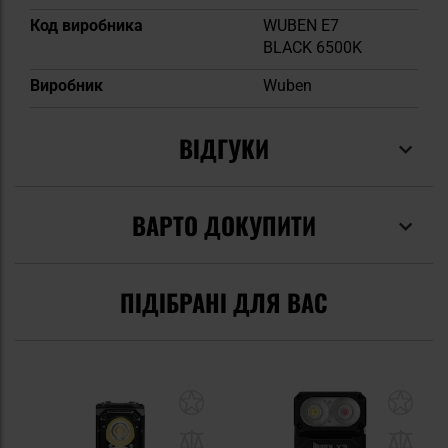
Код виробника
WUBEN E7
BLACK 6500K
Виробник
Wuben
ВІДГУКИ
ВАРТО ДОКУПИТИ
ПІДІБРАНІ ДЛЯ ВАС