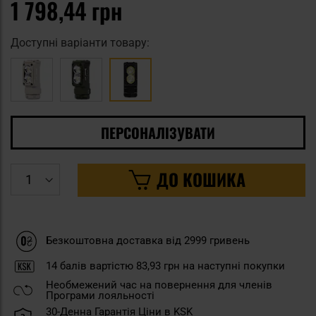
1 798,44 грн
Доступні варіанти товару:
ПЕРСОНАЛІЗУВАТИ
ДО КОШИКА
Безкоштовна доставка від 2999 гривень
14
балів вартістю
83,93 грн
на наступні покупки
Необмежений час на повернення для членів
Програми лояльності
30-Денна Гарантія Ціни в KSK