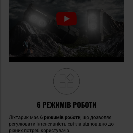
6 РЕЖИМІВ РОБОТИ
Ліхтарик має
6 режимів роботи
, що дозволяє
регулювати інтенсивність світла відповідно до
різних потреб користувача.