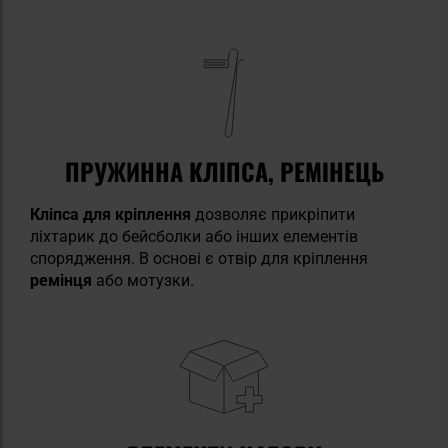
ПРУЖИННА КЛІПСА, РЕМІНЕЦЬ
Кліпса
для кріплення
дозволяє прикріпити
ліхтарик до бейсболки або інших елементів
спорядження. В основі є отвір для кріплення
ремінця
або мотузки.