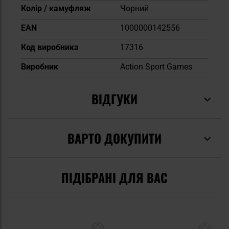
Колір / камуфляж
Чорний
EAN
1000000142556
Код виробника
17316
Виробник
Action Sport Games
ВІДГУКИ
ВАРТО ДОКУПИТИ
ПІДІБРАНІ ДЛЯ ВАС