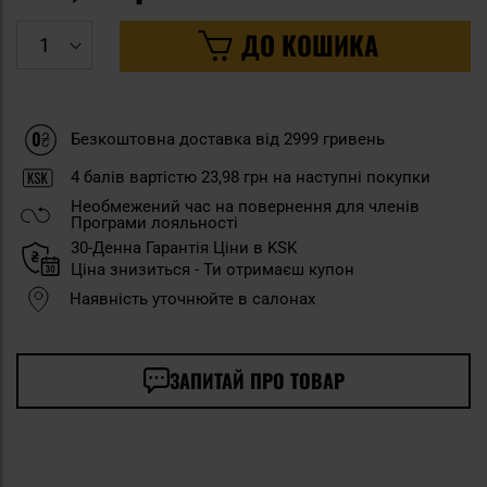
ДО КОШИКА
Безкоштовна доставка від 2999 гривень
4
балів вартістю
23,98 грн
на наступні покупки
Необмежений час на повернення для членів
Програми лояльності
30-Денна Гарантія Ціни в KSK
Ціна знизиться - Ти отримаєш купон
Наявність уточнюйте в салонах
ЗАПИТАЙ ПРО ТОВАР