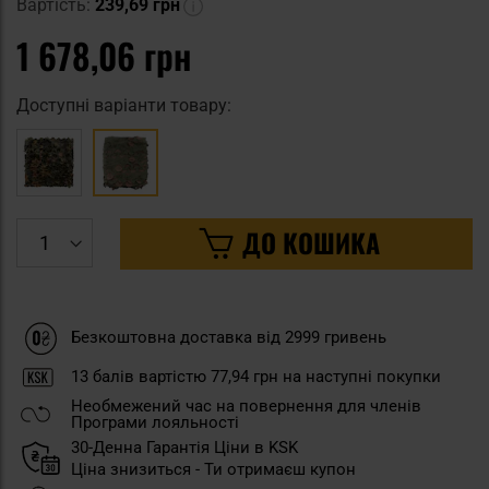
Вартість:
239,69 грн
1 678,06 грн
Доступні варіанти товару:
ДО КОШИКА
Безкоштовна доставка від 2999 гривень
13
балів вартістю
77,94 грн
на наступні покупки
Необмежений час на повернення для членів
Програми лояльності
30-Денна Гарантія Ціни в KSK
Ціна знизиться - Ти отримаєш купон