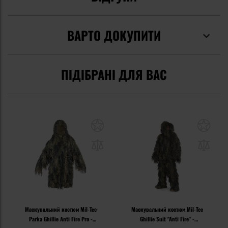
ВАРТО ДОКУПИТИ
ПІДІБРАНІ ДЛЯ ВАС
Маскувальний костюм Mil-Tec
Маскувальний костюм Mil-Tec
Parka Ghillie Anti Fire Pro -
Ghillie Suit "Anti Fire" -