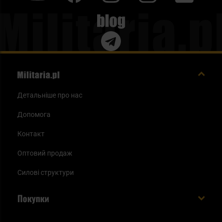
Blog
Детальніше про нас
Допомога
Контакт
Оптовий продаж
Силові структури
Покупки
Доставляємо в Україну!