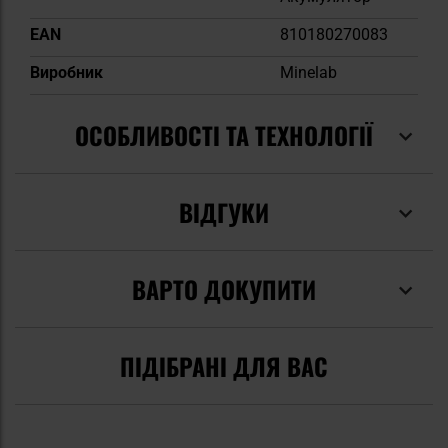
EAN
810180270083
Виробник
Minelab
ОСОБЛИВОСТІ ТА ТЕХНОЛОГІЇ
ВІДГУКИ
ВАРТО ДОКУПИТИ
ПІДІБРАНІ ДЛЯ ВАС