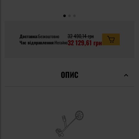
32 490,14 грн
Доставка:
Безкоштовно
32 129,61 грн
Час відправлення:
Негайно
ОПИС