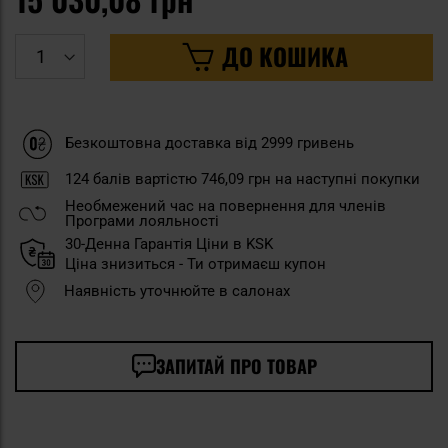
ДО КОШИКА
Безкоштовна доставка від 2999 гривень
124
балів вартістю
746,09 грн
на наступні покупки
Необмежений час на повернення для членів
Програми лояльності
30-Денна Гарантія Ціни в KSK
Ціна знизиться - Ти отримаєш купон
Наявність уточнюйте в салонах
ЗАПИТАЙ ПРО ТОВАР