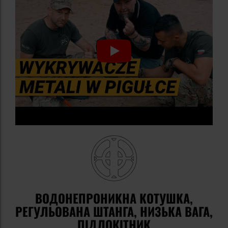
ВОДОНЕПРОНИКНА КОТУШКА,
РЕГУЛЬОВАНА ШТАНГА, НИЗЬКА ВАГА,
ПІДЛОКІТНИК