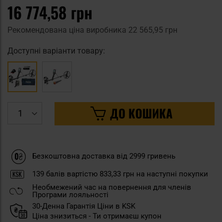
16 774,58 грн
Рекомендована ціна виробника
22 565,95 грн
Доступні варіанти товару:
ДО КОШИКА
Безкоштовна доставка від 2999 гривень
139
балів вартістю
833,33 грн
на наступні покупки
Необмежений час на повернення для членів
Програми лояльності
30-Денна Гарантія Ціни в KSK
Ціна знизиться - Ти отримаєш купон