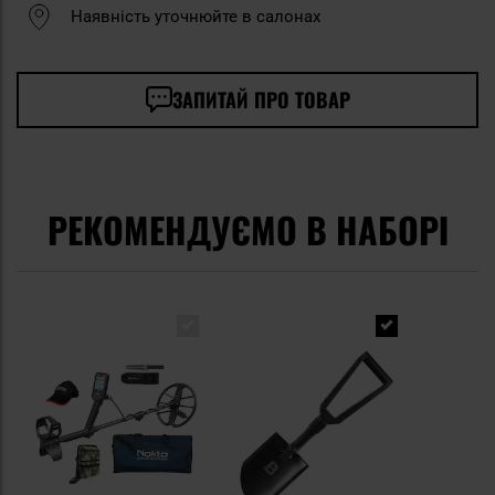
Наявність уточнюйте в салонах
ЗАПИТАЙ ПРО ТОВАР
РЕКОМЕНДУЄМО В НАБОРІ