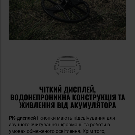
ЧІТКИЙ ДИСПЛЕЙ,
ВОДОНЕПРОНИКНА КОНСТРУКЦІЯ ТА
ЖИВЛЕННЯ ВІД АКУМУЛЯТОРА
РК-дисплей
і кнопки мають підсвічування для
зручного зчитування інформації та роботи в
умовах обмеженого освітлення. Крім того,