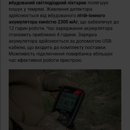
вбудований світлодіодний ліхтарик
полегшує
пошук у темряві. Живлення детектора
здійснюється від вбудованого
літій-іонного
акумулятора ємністю 2300 мАг
, що забезпечує до
12 годин роботи. Час заряджання акумулятора
становить приблизно 4 години. Зарядка
акумулятора здійснюється за допомогою USB-
кабелю, що входить до комплекту поставки.
Можливість підключення повербанка збільшує
час ефективної роботи пристрою.