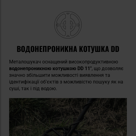
ВОДОНЕПРОНИКНА КОТУШКА DD
Металошукач оснащений високопродуктивною
водонепроникною котушкою DD 11"
, що дозволяє
значно збільшити можливості виявлення та
ідентифікації об'єктів з можливістю пошуку як на
суші, так і під водою.