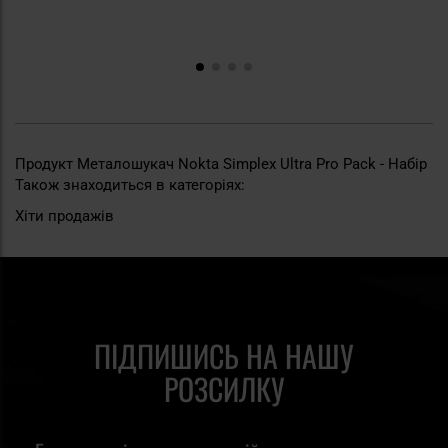
Продукт Металошукач Nokta Simplex Ultra Pro Pack - Набір
Також знаходиться в категоріях:
Хіти продажів
ПІДПИШИСЬ НА НАШУ
РОЗСИЛКУ