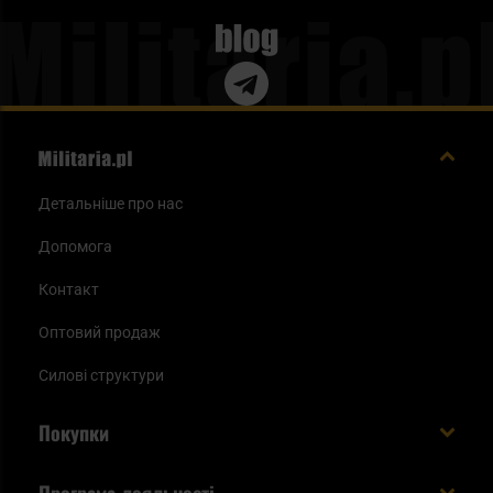
Blog
Детальніше про нас
Допомога
Контакт
Оптовий продаж
Силові структури
Покупки
Доставляємо в Україну!