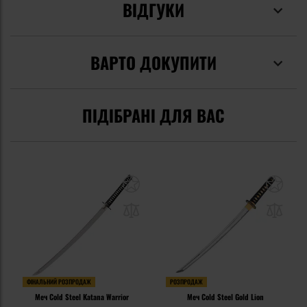
ВІДГУКИ
ВАРТО ДОКУПИТИ
ПІДІБРАНІ ДЛЯ ВАС
ФІНАЛЬНИЙ РОЗПРОДАЖ
РОЗПРОДАЖ
Меч Cold Steel Katana Warrior
Меч Cold Steel Gold Lion