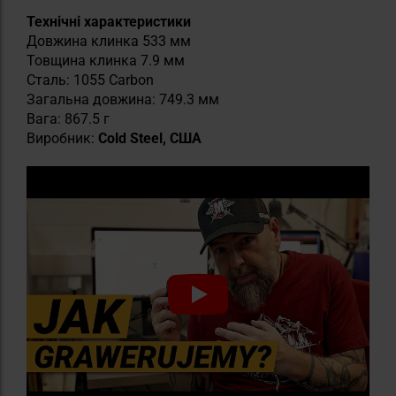
Технічні характеристики
Довжина клинка 533 мм
Товщина клинка 7.9 мм
Сталь: 1055 Carbon
Загальна довжина: 749.3 мм
Вага: 867.5 г
Виробник:
Cold Steel, США