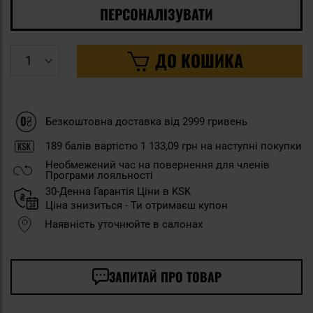
ПЕРСОНАЛІЗУВАТИ
ДО КОШИКА
Безкоштовна доставка від 2999 гривень
189
балів вартістю
1 133,09 грн
на наступні покупки
Необмежений час на повернення для членів
Програми лояльності
30-Денна Гарантія Ціни в KSK
Ціна знизиться - Ти отримаєш купон
Наявність уточнюйте в салонах
ЗАПИТАЙ ПРО ТОВАР