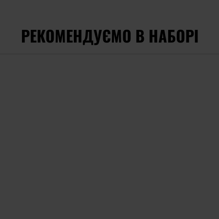
РЕКОМЕНДУЄМО В НАБОРІ