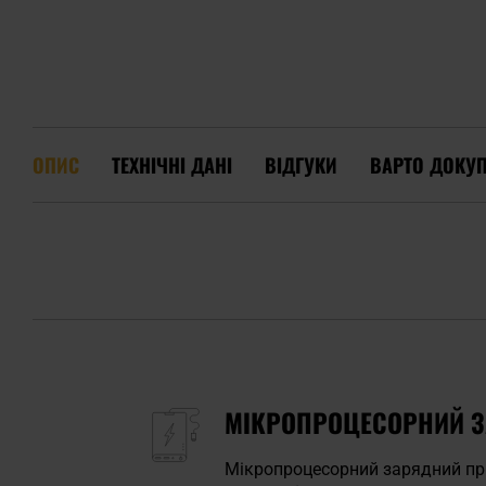
ОПИС
ТЕХНІЧНІ ДАНІ
ВІДГУКИ
ВАРТО ДОКУ
МІКРОПРОЦЕСОРНИЙ ЗА
Мікропроцесорний зарядний пр