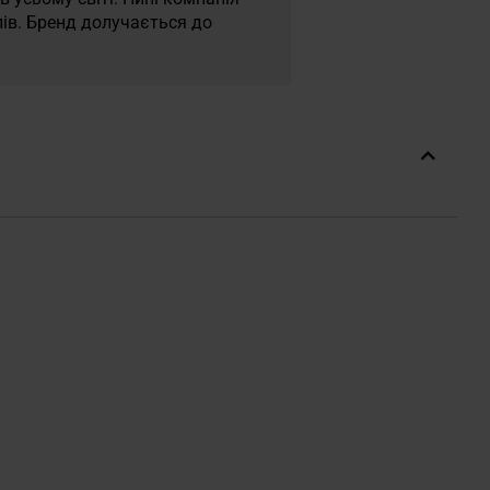
лів. Бренд долучається до