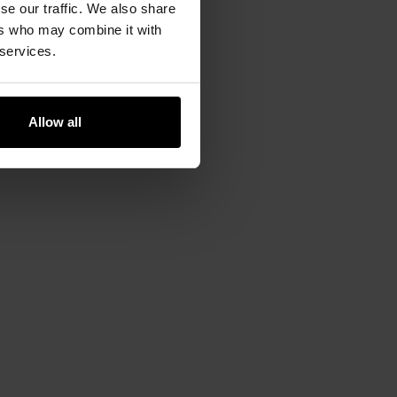
se our traffic. We also share
ers who may combine it with
 services.
Allow all