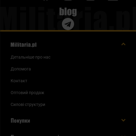
Blog
Детальніше про нас
Допомога
Контакт
Оптовий продаж
Силові структури
Покупки
Доставляємо в Україну!