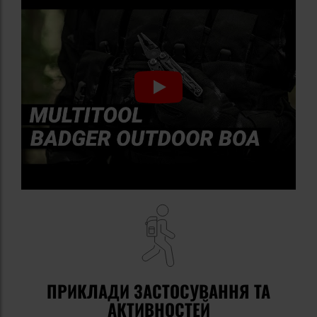
ПРИКЛАДИ ЗАСТОСУВАННЯ ТА
АКТИВНОСТЕЙ