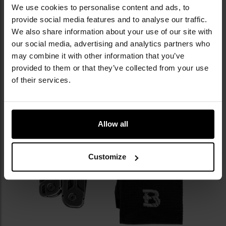
безпечне зберігання та транспортування
We use cookies to personalise content and ads, to
мультитула. Чохол можна носити на ремені
provide social media features and to analyse our traffic.
шириною до
58 мм.
We also share information about your use of our site with
our social media, advertising and analytics partners who
may combine it with other information that you’ve
provided to them or that they’ve collected from your use
of their services.
Allow all
Customize