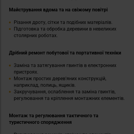
Майстрування вдома та на свіжому повітрі
Різання дроту, сітки та подібних матеріалів.
Підготовка та обробка деревини в невеликих
столярних роботах.
Дрібний ремонт побутової та портативної техніки
Заміна та затягування гвинтів в електронних
пристроях.
Монтаж простих дерев'яних конструкцій,
наприклад, полиць, ящиків.
Закручування, ослаблення та заміна гвинтів,
регулювання та кріплення монтажних елементів.
Монтаж та регулювання тактичного та
туристичного спорядження