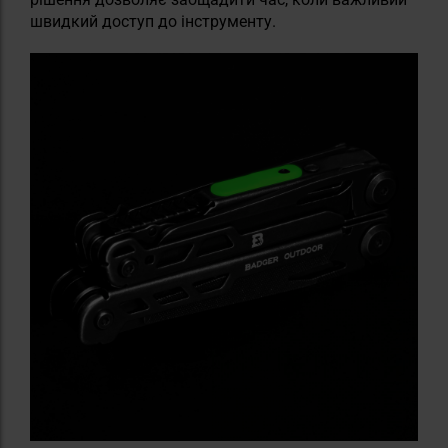
швидкий доступ до інструменту.