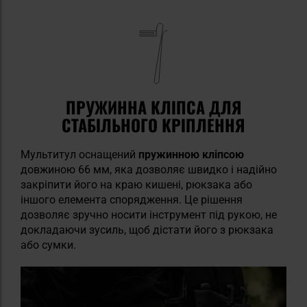
ПРУЖИННА КЛІПСА ДЛЯ
СТАБІЛЬНОГО КРІПЛЕННЯ
Мультитул оснащений
пружинною кліпсою
довжиною 66 мм, яка дозволяє швидко і надійно
закріпити його на краю кишені, рюкзака або
іншого елемента спорядження. Це рішення
дозволяє зручно носити інструмент під рукою, не
докладаючи зусиль, щоб дістати його з рюкзака
або сумки.