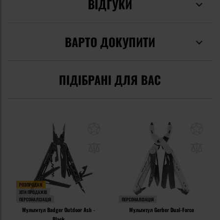
ВІДГУКИ
ВАРТО ДОКУПИТИ
ПІДІБРАНІ ДЛЯ ВАС
РОЗПРОДАЖ
ХІТИ ПРОДАЖІВ
ПЕРСОНАЛІЗАЦІЯ
ПЕРСОНАЛІЗАЦІЯ
Мультитул Badger Outdoor Ash -
Мультитул Gerber Dual-Force
Black