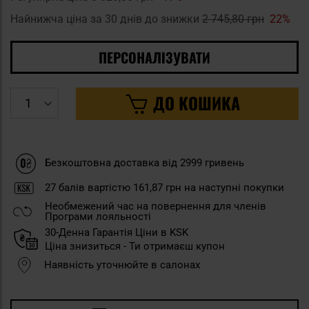
Найнижча ціна за 30 днів до знижки
2 745,80 грн
22%
ПЕРСОНАЛІЗУВАТИ
ДО КОШИКА
Безкоштовна доставка від 2999 гривень
27
балів вартістю
161,87 грн
на наступні покупки
Необмежений час на повернення для членів
Програми лояльності
30-Денна Гарантія Ціни в KSK
Ціна знизиться - Ти отримаєш купон
Наявність уточнюйте в салонах