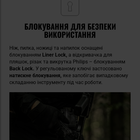
БЛОКУВАННЯ ДЛЯ БЕЗПЕКИ
ВИКОРИСТАННЯ
Ніж, пилка, ножиці та напилок оснащені
блокуванням
Liner Lock,
а відкривачка для
пляшок, різак та викрутка Philips – блокуванням
Back Lock.
У регульованому ключі застосовано
натискне
блокування,
яке запобігає випадковому
складанню інструменту під час роботи.