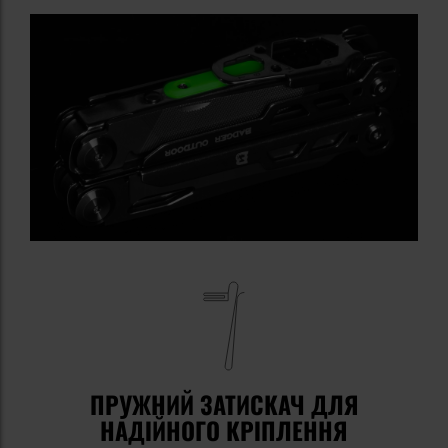
ПРУЖНИЙ ЗАТИСКАЧ ДЛЯ
НАДІЙНОГО КРІПЛЕННЯ