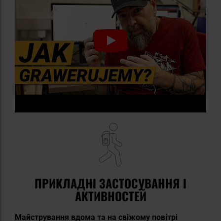
ПРИКЛАДНІ ЗАСТОСУВАННЯ І
АКТИВНОСТЕЙ
Майстрування вдома та на свіжому повітрі