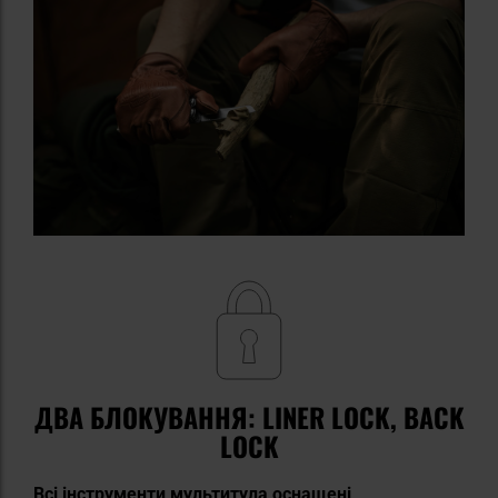
ДВА БЛОКУВАННЯ: LINER LOCK, BACK
LOCK
Всі інструменти мультитула оснащені