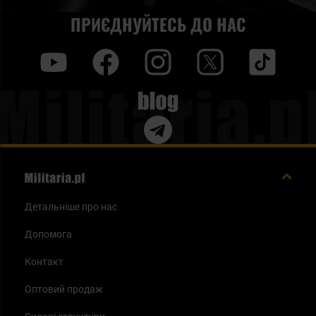
ПРИЄДНУЙТЕСЬ ДО НАС
y
f
i
t
tt
Blog
Детальніше про нас
Допомога
Контакт
Оптовий продаж