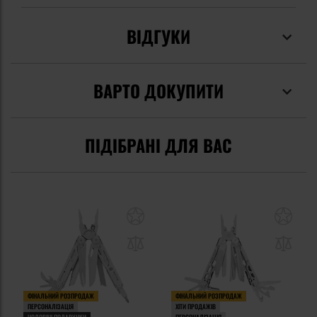
ВІДГУКИ
ВАРТО ДОКУПИТИ
ПІДІБРАНІ ДЛЯ ВАС
ФІНАЛЬНИЙ РОЗПРОДАЖ
ФІНАЛЬНИЙ РОЗПРОДАЖ
ПЕРСОНАЛІЗАЦІЯ
ХІТИ ПРОДАЖІВ