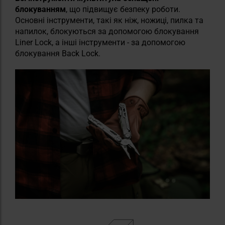
блокуванням
, що підвищує безпеку роботи.
Основні інструменти, такі як ніж, ножиці, пилка та
напилок, блокуються за допомогою блокування
Liner Lock, а інші інструменти - за допомогою
блокування Back Lock.