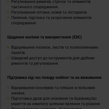
Регулювання ременів, стрічок та елементів
тактичного спорядження.
Регулювання оптики, ножів та ліхтариків.
Пиляння, підгонка та укорочення елементів
спорядження.
Щоденне носіння та використання (EDC)
Відкривання посилок, листів та поліетиленових
пакетів.
Швидкий доступ до інструментів для дрібних
ремонтів та регулювання.
Підтримка під час походу outdoor та на виживання
Відкривання консервів та пляшок в польових
умовах.
Підготовка дров для опалення та будівництво
укриття на кемпінгу шляхом пиляння та різання