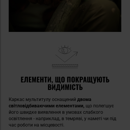
ЕЛЕМЕНТИ, ЩО ПОКРАЩУЮТЬ
ВИДИМІСТЬ
Каркас мультитулу оснащений
двома
світловідбиваючими елементами,
що полегшує
його швидке виявлення в умовах слабкого
освітлення - наприклад, в темряві, у наметі чи під
час роботи на місцевості.