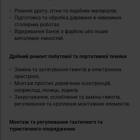
Різання дроту, сітки та подібних матеріалів.
Підготовка та обробка деревини в невеликих
столярних роботах.
Відкривання банок з фарбою або інших
металевих ємностей.
Дрібний ремонт побутової та портативної техніки
Заміна та затягування гвинтів в електронних
пристроях.
Монтаж простих дерев'яних конструкцій,
наприклад, полиць, ящиків.
Закручування, ослаблення та заміна гвинтів,
регулювання та кріплення монтажних елементів.
Монтаж та регулювання тактичного та
туристичного спорядження