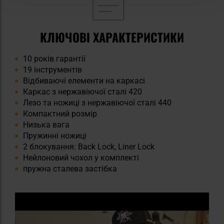
КЛЮЧОВІ ХАРАКТЕРИСТИКИ
10 років гарантії
19 інструментів
Відбиваючі елементи на каркасі
Каркас з нержавіючої сталі 420
Лезо та ножиці з нержавіючої сталі 440
Компактний розмір
Низька вага
Пружинні ножиці
2 блокування: Back Lock, Liner Lock
Нейлоновий чохол у комплекті
пружна сталева застібка