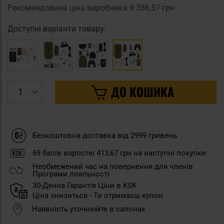
Рекомендована ціна виробника
9 386,57 грн
Доступні варіанти товару:
ДО КОШИКА
Безкоштовна доставка від 2999 гривень
69
балів вартістю
413,67 грн
на наступні покупки
Необмежений час на повернення для членів
Програми лояльності
30-Денна Гарантія Ціни в KSK
Ціна знизиться - Ти отримаєш купон
Наявність уточнюйте в салонах