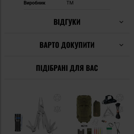
Виробник
TM
ВІДГУКИ
ВАРТО ДОКУПИТИ
ПІДІБРАНІ ДЛЯ ВАС