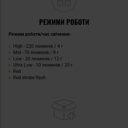
РЕЖИМИ РОБОТИ
Режим роботи/час свічення:
High - 220 люменів / 4 г
Mid - 70 люменів / 8 г
Low - 20 люменів / 12 г
Ultra Low - 10 люменів / 25 г
Red
Red strobe flash