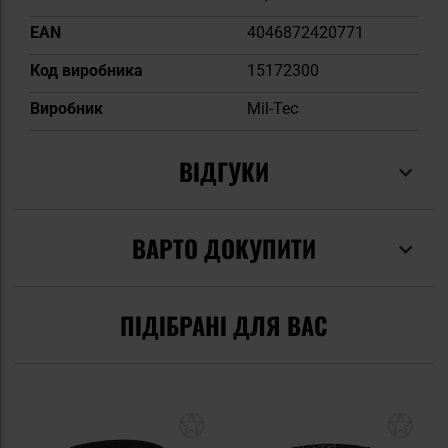
EAN
4046872420771
Код виробника
15172300
Виробник
Mil-Tec
ВІДГУКИ
ВАРТО ДОКУПИТИ
ПІДІБРАНІ ДЛЯ ВАС