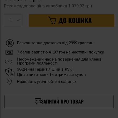
Рекомендована ціна виробника
1 079,02 грн
ДО КОШИКА
Безкоштовна доставка від 2999 гривень
7
балів вартістю
41,97 грн
на наступні покупки
Необмежений час на повернення для членів
Програми лояльності
30-Денна Гарантія Ціни в KSK
Ціна знизиться - Ти отримаєш купон
Наявність уточнюйте в салонах
ЗАПИТАЙ ПРО ТОВАР