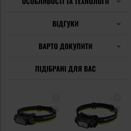
ОСОБЛИВОСТІ ТА ТЕХНОЛОГІЇ
ВІДГУКИ
ВАРТО ДОКУПИТИ
ПІДІБРАНІ ДЛЯ ВАС