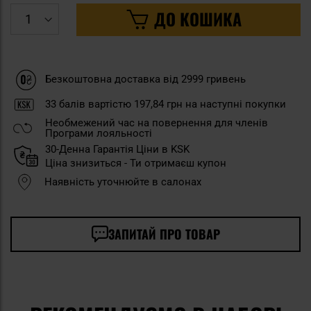
ДО КОШИКА
Безкоштовна доставка від 2999 гривень
33
балів вартістю
197,84 грн
на наступні покупки
Необмежений час на повернення для членів
Програми лояльності
30-Денна Гарантія Ціни в KSK
Ціна знизиться - Ти отримаєш купон
Наявність уточнюйте в салонах
ЗАПИТАЙ ПРО ТОВАР