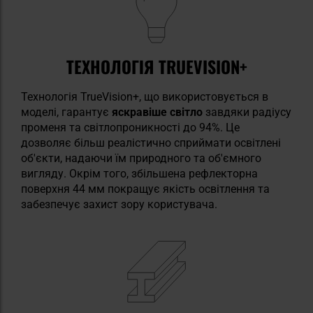
ТЕХНОЛОГІЯ TRUEVISION+
Технологія TrueVision+, що використовується в
моделі, гарантує
яскравіше світло
завдяки радіусу
променя та світлопроникності до 94%. Це
дозволяє більш реалістично сприймати освітлені
об'єкти, надаючи їм природного та об'ємного
вигляду. Окрім того, збільшена рефлекторна
поверхня 44 мм покращує якість освітлення та
забезпечує захист зору користувача.