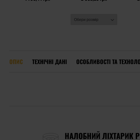
ОПИС
ТЕХНІЧНІ ДАНІ
ОСОБЛИВОСТІ ТА ТЕХНОЛО
НАЛОБНИЙ ЛІХТАРИК PE