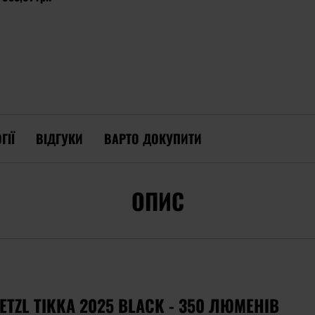
ГІЇ
ВІДГУКИ
ВАРТО ДОКУПИТИ
ОПИС
TZL TIKKA 2025 BLACK - 350 ЛЮМЕНІВ