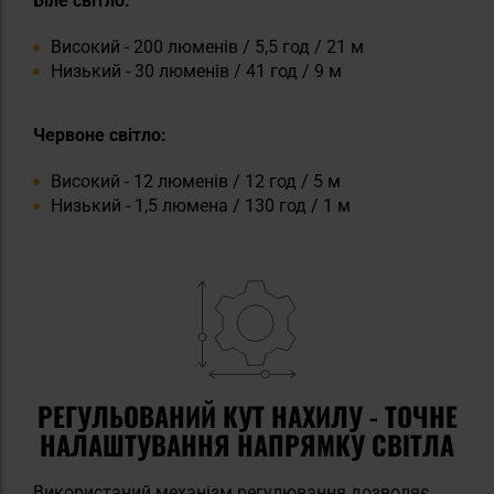
Біле світло:
Високий - 200 люменів / 5,5 год / 21 м
Низький - 30 люменів / 41 год / 9 м
Червоне світло:
Високий - 12 люменів / 12 год / 5 м
Низький - 1,5 люмена / 130 год / 1 м
РЕГУЛЬОВАНИЙ КУТ НАХИЛУ - ТОЧНЕ
НАЛАШТУВАННЯ НАПРЯМКУ СВІТЛА
Використаний механізм регулювання дозволяє