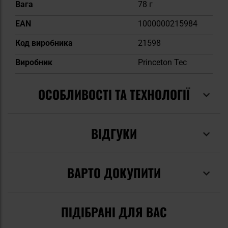
Вага
78 г
EAN
1000000215984
Код виробника
21598
Виробник
Princeton Tec
ОСОБЛИВОСТІ ТА ТЕХНОЛОГІЇ
ВІДГУКИ
ВАРТО ДОКУПИТИ
ПІДІБРАНІ ДЛЯ ВАС