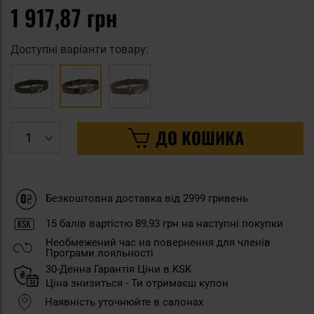
1 917,87 грн
Доступні варіанти товару:
ДО КОШИКА
Безкоштовна доставка від 2999 гривень
15
балів вартістю
89,93 грн
на наступні покупки
Необмежений час на повернення для членів
Програми лояльності
30-Денна Гарантія Ціни в KSK
Ціна знизиться - Ти отримаєш купон
Наявність уточнюйте в салонах