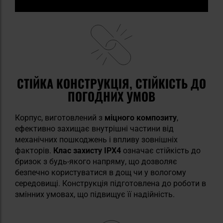
СТІЙКА КОНСТРУКЦІЯ, СТІЙКІСТЬ ДО
ПОГОДНИХ УМОВ
Корпус, виготовлений з
міцного композиту
,
ефективно захищає внутрішні частини від
механічних пошкоджень і впливу зовнішніх
факторів.
Клас захисту IPX4
означає стійкість до
бризок з будь-якого напряму, що дозволяє
безпечно користуватися в дощ чи у вологому
середовищі. Конструкція підготовлена до роботи в
змінних умовах, що підвищує її надійність.